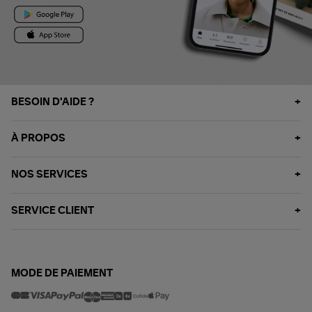
BESOIN D'AIDE ?
À PROPOS
NOS SERVICES
SERVICE CLIENT
MODE DE PAIEMENT