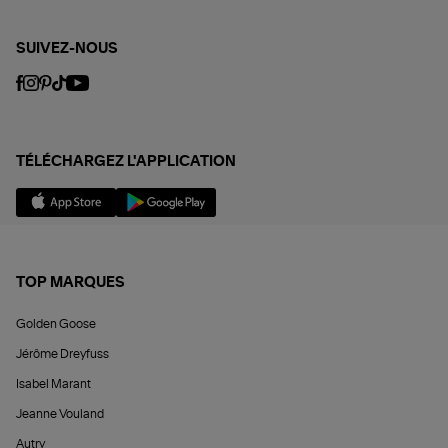
SUIVEZ-NOUS
TÉLÉCHARGEZ L'APPLICATION
TOP MARQUES
Golden Goose
Jérôme Dreyfuss
Isabel Marant
Jeanne Vouland
Autry