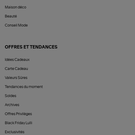
Maison déco
Beauté
Conseil Mode
OFFRES ET TENDANCES
Idées Cadeaux
Carte Cadeau
Valeurs Sûres
Tendances du moment
Soldes
Archives
Offres Privilèges
Black Friday Lulli
Exclusivités