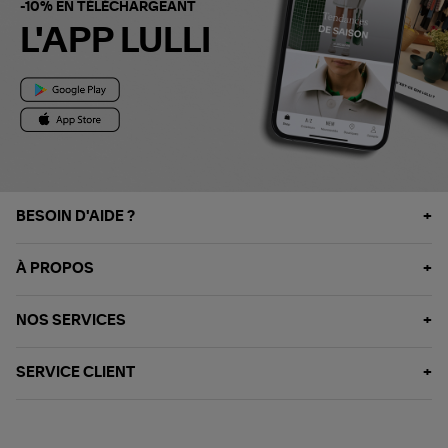
-10% EN TÉLÉCHARGEANT
L'APP LULLI
BESOIN D'AIDE ?
À PROPOS
NOS SERVICES
SERVICE CLIENT