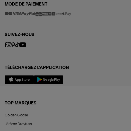
MODE DE PAIEMENT
SUIVEZ-NOUS
TÉLÉCHARGEZ L'APPLICATION
TOP MARQUES
Golden Goose
Jérôme Dreyfuss