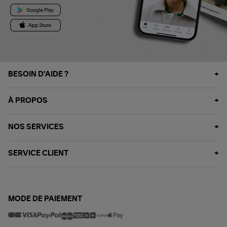
BESOIN D'AIDE ?
À PROPOS
NOS SERVICES
SERVICE CLIENT
MODE DE PAIEMENT