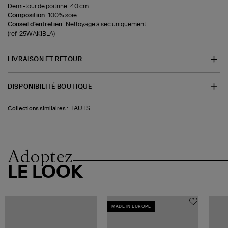
Demi-tour de poitrine : 40 cm.
Composition :
100% soie.
Conseil d'entretien :
Nettoyage à sec uniquement.
(ref-25WAKIBLA)
LIVRAISON ET RETOUR
DISPONIBILITÉ BOUTIQUE
HAUTS
Collections similaires :
Adoptez
LE LOOK
MADE IN EUROPE