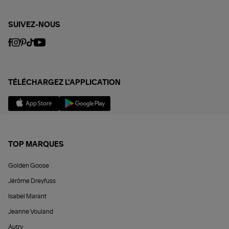
SUIVEZ-NOUS
TÉLÉCHARGEZ L'APPLICATION
TOP MARQUES
Golden Goose
Jérôme Dreyfuss
Isabel Marant
Jeanne Vouland
Autry