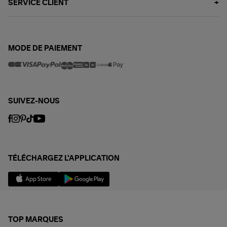
SERVICE CLIENT
MODE DE PAIEMENT
SUIVEZ-NOUS
TÉLÉCHARGEZ L'APPLICATION
TOP MARQUES