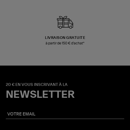
LIVRAISON GRATUITE
à partir de 150 € d'achat*
20 € EN VOUS INSCRIVANT À LA
NEWSLETTER