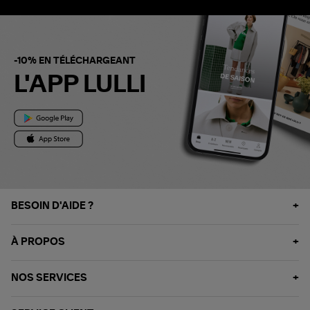
-10% EN TÉLÉCHARGEANT
L'APP LULLI
BESOIN D'AIDE ?
À PROPOS
NOS SERVICES