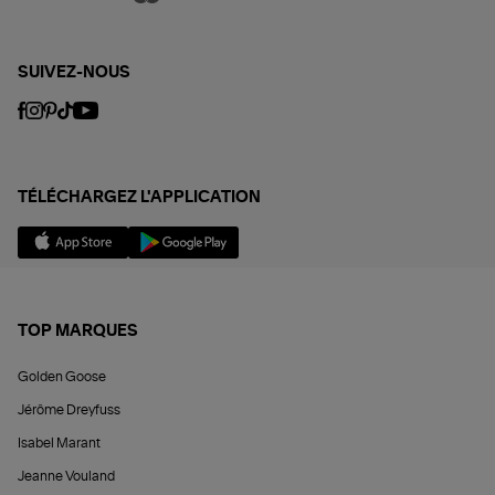
SUIVEZ-NOUS
TÉLÉCHARGEZ L'APPLICATION
TOP MARQUES
Golden Goose
Jérôme Dreyfuss
Isabel Marant
Jeanne Vouland