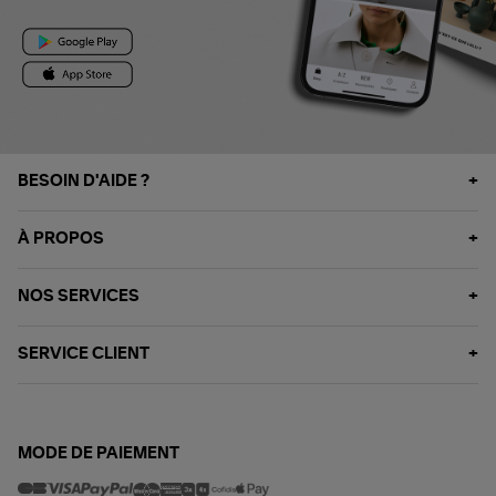
BESOIN D'AIDE ?
À PROPOS
NOS SERVICES
SERVICE CLIENT
MODE DE PAIEMENT