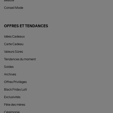
Beauté
Conseil Mode
OFFRES ET TENDANCES
Idées Cadeaux
Carte Cadeau
Valeurs Sûres
Tendances du moment
Soldes
Archives
Offres Privilèges
Black Friday Lulli
Exclusivités
Fête des mères
Cérémonie