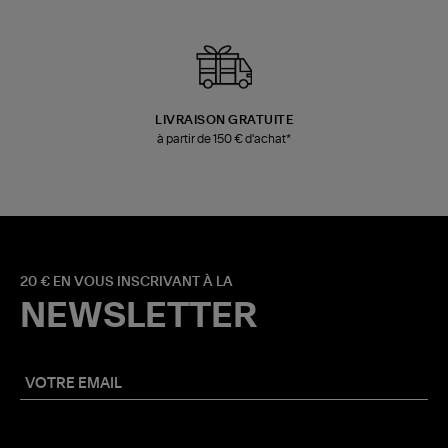
LIVRAISON GRATUITE
à partir de 150 € d'achat*
20 € EN VOUS INSCRIVANT À LA
NEWSLETTER