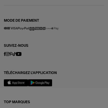
MODE DE PAIEMENT
SUIVEZ-NOUS
TÉLÉCHARGEZ L'APPLICATION
TOP MARQUES