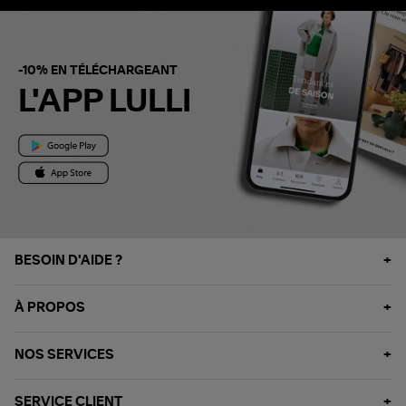
-10% EN TÉLÉCHARGEANT
L'APP LULLI
BESOIN D'AIDE ?
À PROPOS
NOS SERVICES
SERVICE CLIENT