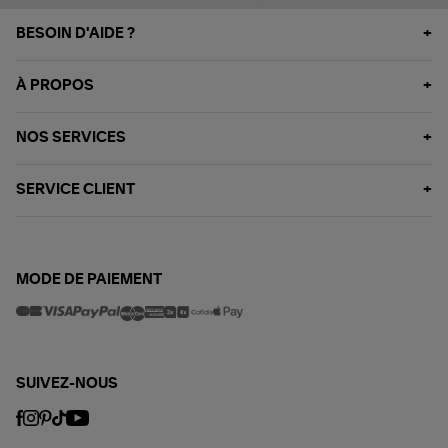
BESOIN D'AIDE ?
À PROPOS
NOS SERVICES
SERVICE CLIENT
MODE DE PAIEMENT
SUIVEZ-NOUS