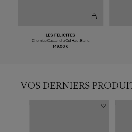
LES FELICITES
Chemise Cassandra Col Haut Blanc
149,00 €
VOS DERNIERS PRODUI