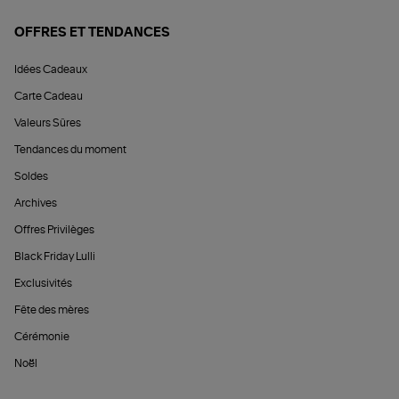
OFFRES ET TENDANCES
Idées Cadeaux
Carte Cadeau
Valeurs Sûres
Tendances du moment
Soldes
Archives
Offres Privilèges
Black Friday Lulli
Exclusivités
Fête des mères
Cérémonie
Noël