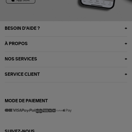
BESOIN D'AIDE ?
À PROPOS
NOS SERVICES
SERVICE CLIENT
MODE DE PAIEMENT
SUIVEZ-NOUS