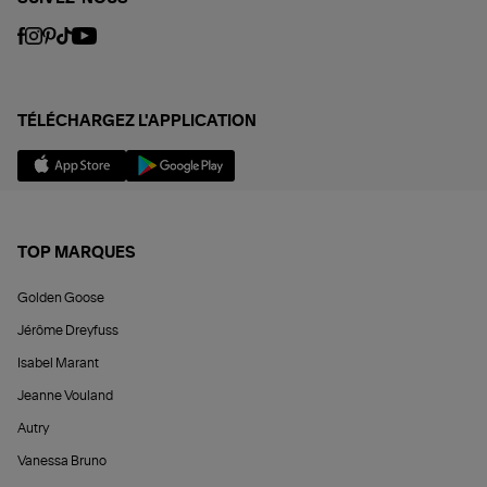
TÉLÉCHARGEZ L'APPLICATION
TOP MARQUES
Golden Goose
Jérôme Dreyfuss
Isabel Marant
Jeanne Vouland
Autry
Vanessa Bruno