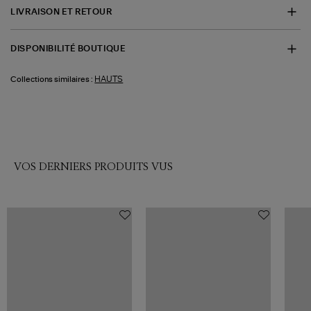
LIVRAISON ET RETOUR
DISPONIBILITÉ BOUTIQUE
HAUTS
Collections similaires :
VOS DERNIERS PRODUITS VUS