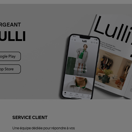
ARGEANT
ULLI
SERVICE CLIENT
Une équipe dédiée pour répondre à vos