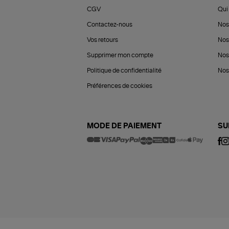
CGV
Qui 
Contactez-nous
Nos
Vos retours
Nos
Supprimer mon compte
Nos
Politique de confidentialité
Nos 
Préférences de cookies
MODE DE PAIEMENT
SU