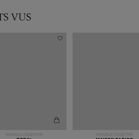
TS VUS
NOUVELLE COLLECTION
NOUVELLE COLLECTION