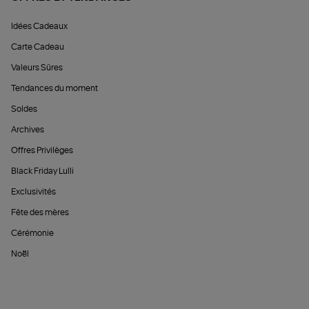
Idées Cadeaux
Carte Cadeau
Valeurs Sûres
Tendances du moment
Soldes
Archives
Offres Privilèges
Black Friday Lulli
Exclusivités
Fête des mères
Cérémonie
Noël