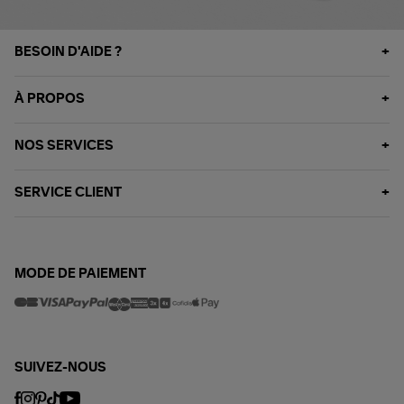
BESOIN D'AIDE ?
À PROPOS
NOS SERVICES
SERVICE CLIENT
MODE DE PAIEMENT
SUIVEZ-NOUS