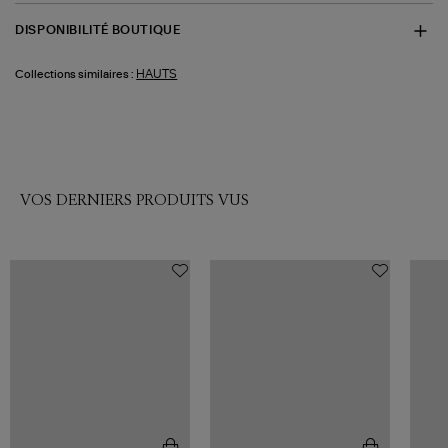
DISPONIBILITÉ BOUTIQUE
HAUTS
Collections similaires :
VOS DERNIERS PRODUITS VUS