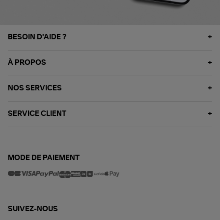
BESOIN D'AIDE ?
À PROPOS
NOS SERVICES
SERVICE CLIENT
MODE DE PAIEMENT
SUIVEZ-NOUS