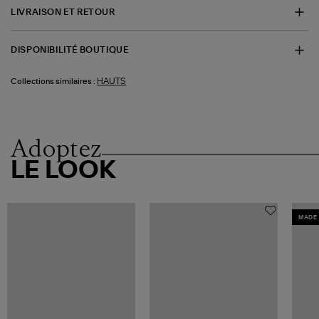
LIVRAISON ET RETOUR
DISPONIBILITÉ BOUTIQUE
HAUTS
Collections similaires :
Adoptez
LE LOOK
MADE 