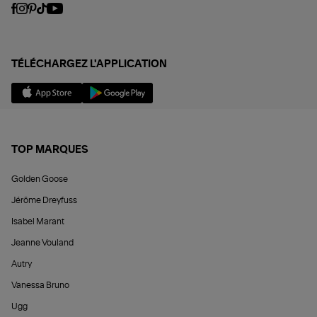
TÉLÉCHARGEZ L'APPLICATION
TOP MARQUES
Golden Goose
Jérôme Dreyfuss
Isabel Marant
Jeanne Vouland
Autry
Vanessa Bruno
Ugg