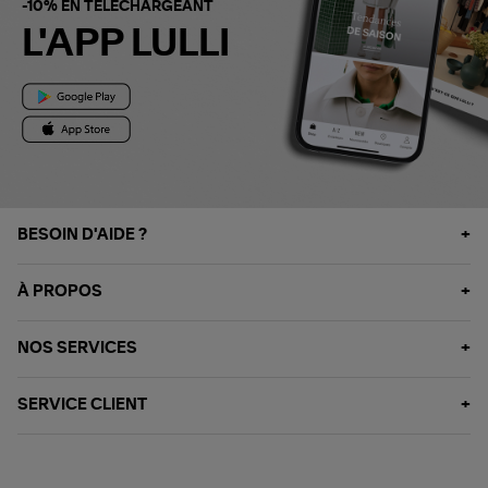
-10% EN TÉLÉCHARGEANT
L'APP LULLI
BESOIN D'AIDE ?
À PROPOS
NOS SERVICES
SERVICE CLIENT