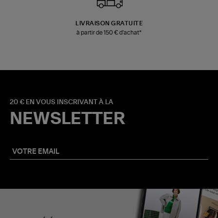
LIVRAISON GRATUITE
à partir de 150 € d'achat*
20 € EN VOUS INSCRIVANT À LA
NEWSLETTER