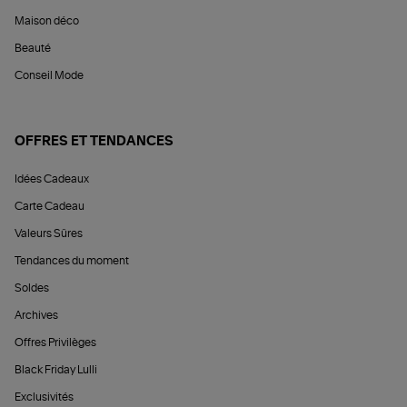
Maison déco
Beauté
Conseil Mode
OFFRES ET TENDANCES
Idées Cadeaux
Carte Cadeau
Valeurs Sûres
Tendances du moment
Soldes
Archives
Offres Privilèges
Black Friday Lulli
Exclusivités