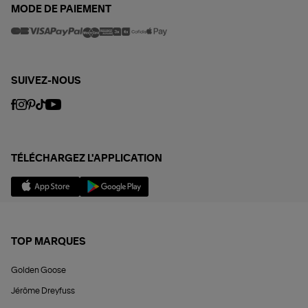
MODE DE PAIEMENT
SUIVEZ-NOUS
TÉLÉCHARGEZ L'APPLICATION
TOP MARQUES
Golden Goose
Jérôme Dreyfuss