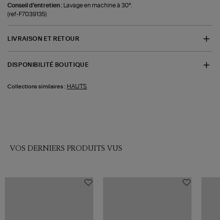
Conseil d'entretien :
Lavage en machine à 30°.
(ref-F7039135)
LIVRAISON ET RETOUR
DISPONIBILITÉ BOUTIQUE
HAUTS
Collections similaires :
VOS DERNIERS PRODUITS VUS