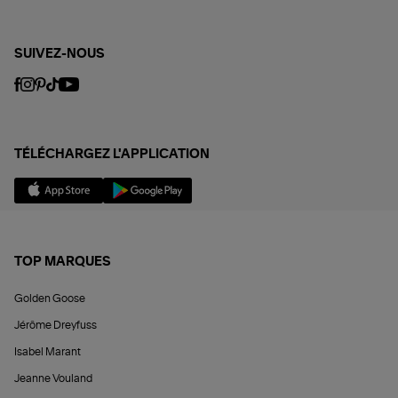
SUIVEZ-NOUS
TÉLÉCHARGEZ L'APPLICATION
TOP MARQUES
Golden Goose
Jérôme Dreyfuss
Isabel Marant
Jeanne Vouland