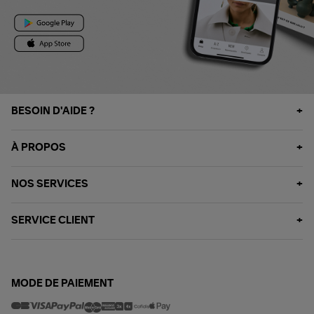
BESOIN D'AIDE ?
À PROPOS
NOS SERVICES
SERVICE CLIENT
MODE DE PAIEMENT