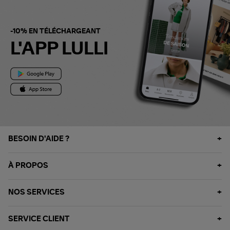
-10% EN TÉLÉCHARGEANT
L'APP LULLI
BESOIN D'AIDE ?
À PROPOS
NOS SERVICES
SERVICE CLIENT