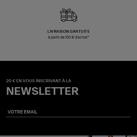
LIVRAISON GRATUITE
à partir de 150 € d'achat*
20 € EN VOUS INSCRIVANT À LA
NEWSLETTER