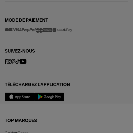
MODE DE PAIEMENT
SUIVEZ-NOUS
TÉLÉCHARGEZ L'APPLICATION
TOP MARQUES
Golden Goose