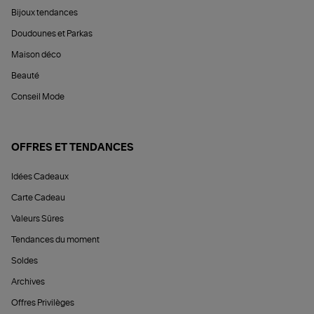
Bijoux tendances
Doudounes et Parkas
Maison déco
Beauté
Conseil Mode
OFFRES ET TENDANCES
Idées Cadeaux
Carte Cadeau
Valeurs Sûres
Tendances du moment
Soldes
Archives
Offres Privilèges