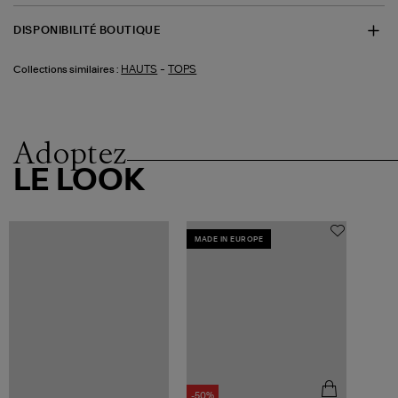
DISPONIBILITÉ BOUTIQUE
-
HAUTS
TOPS
Collections similaires :
Adoptez
LE LOOK
MADE IN EUROPE
-50%