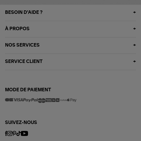
BESOIN D'AIDE ?
À PROPOS
NOS SERVICES
SERVICE CLIENT
MODE DE PAIEMENT
SUIVEZ-NOUS