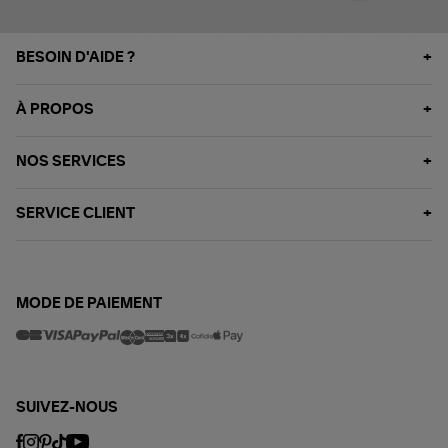
BESOIN D'AIDE ?
À PROPOS
NOS SERVICES
SERVICE CLIENT
MODE DE PAIEMENT
SUIVEZ-NOUS