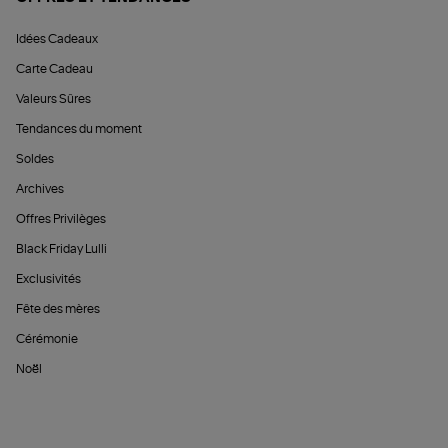
Idées Cadeaux
Carte Cadeau
Valeurs Sûres
Tendances du moment
Soldes
Archives
Offres Privilèges
Black Friday Lulli
Exclusivités
Fête des mères
Cérémonie
Noël