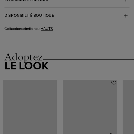
DISPONIBILITÉ BOUTIQUE
HAUTS
Collections similaires :
Adoptez
LE LOOK