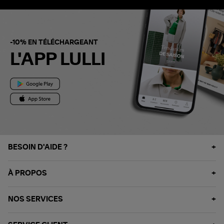
-10% EN TÉLÉCHARGEANT
L'APP LULLI
BESOIN D'AIDE ?
À PROPOS
NOS SERVICES