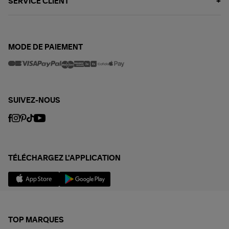
SERVICE CLIENT
MODE DE PAIEMENT
SUIVEZ-NOUS
TÉLÉCHARGEZ L'APPLICATION
TOP MARQUES