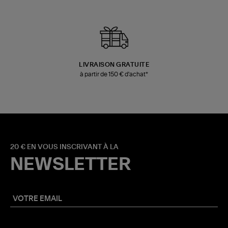
LIVRAISON GRATUITE
à partir de 150 € d'achat*
20 € EN VOUS INSCRIVANT À LA
NEWSLETTER