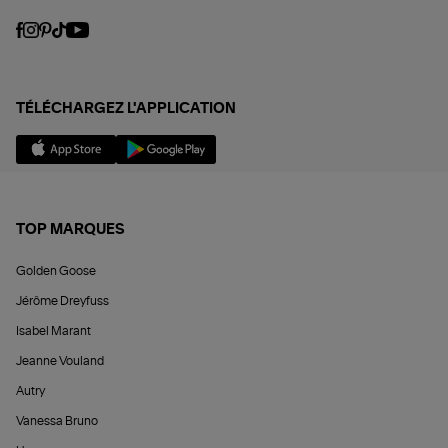
TÉLÉCHARGEZ L'APPLICATION
TOP MARQUES
Golden Goose
Jérôme Dreyfuss
Isabel Marant
Jeanne Vouland
Autry
Vanessa Bruno