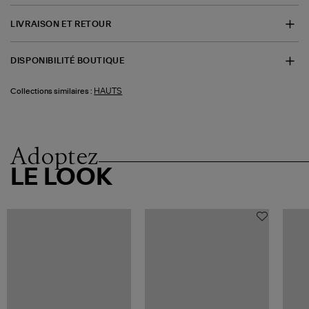
LIVRAISON ET RETOUR
DISPONIBILITÉ BOUTIQUE
HAUTS
Collections similaires :
Adoptez
LE LOOK