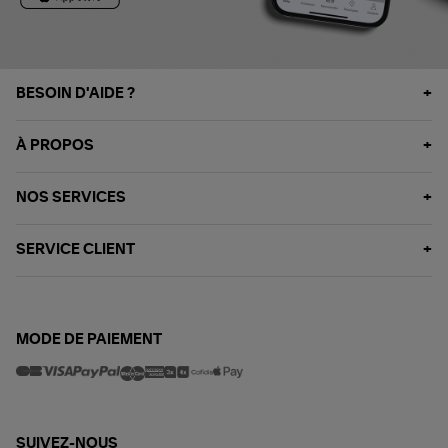
BESOIN D'AIDE ?
À PROPOS
NOS SERVICES
SERVICE CLIENT
MODE DE PAIEMENT
SUIVEZ-NOUS