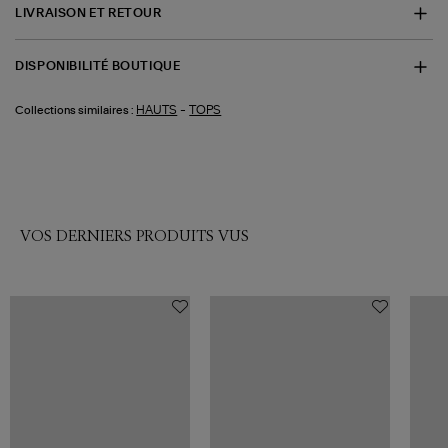
LIVRAISON ET RETOUR
DISPONIBILITÉ BOUTIQUE
-
HAUTS
TOPS
Collections similaires :
VOS DERNIERS PRODUITS VUS