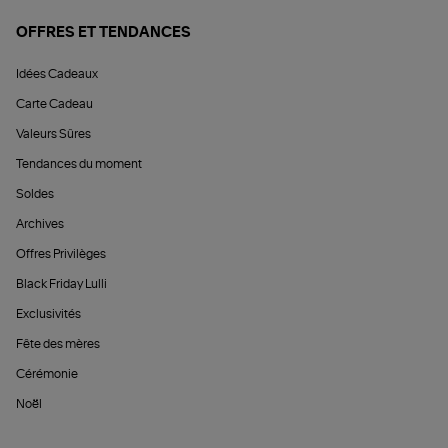
OFFRES ET TENDANCES
Idées Cadeaux
Carte Cadeau
Valeurs Sûres
Tendances du moment
Soldes
Archives
Offres Privilèges
Black Friday Lulli
Exclusivités
Fête des mères
Cérémonie
Noël