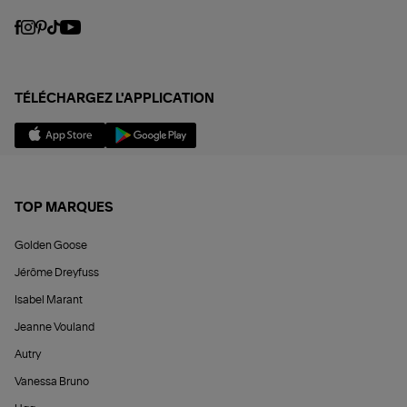
TÉLÉCHARGEZ L'APPLICATION
TOP MARQUES
Golden Goose
Jérôme Dreyfuss
Isabel Marant
Jeanne Vouland
Autry
Vanessa Bruno