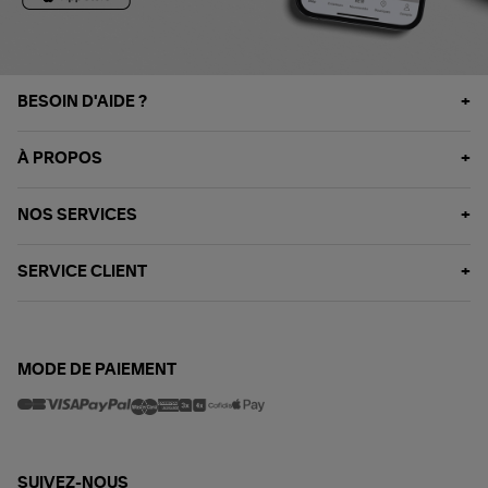
BESOIN D'AIDE ?
À PROPOS
NOS SERVICES
SERVICE CLIENT
MODE DE PAIEMENT
SUIVEZ-NOUS