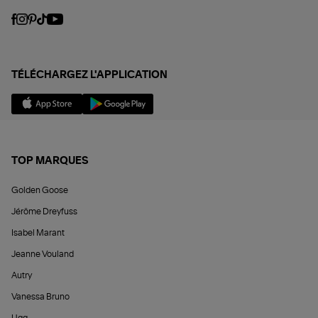
TÉLÉCHARGEZ L'APPLICATION
TOP MARQUES
Golden Goose
Jérôme Dreyfuss
Isabel Marant
Jeanne Vouland
Autry
Vanessa Bruno