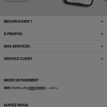
BESOIN D'AIDE ?
À PROPOS
NOS SERVICES
SERVICE CLIENT
MODE DE PAIEMENT
SUIVEZ-NOUS