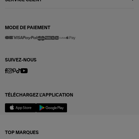
MODE DE PAIEMENT
SUIVEZ-NOUS
TÉLÉCHARGEZ L'APPLICATION
TOP MARQUES