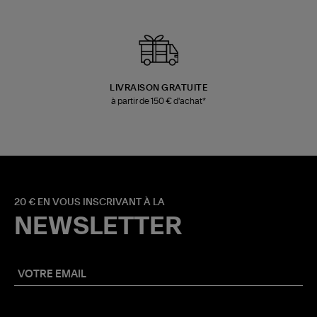
LIVRAISON GRATUITE
à partir de 150 € d'achat*
20 € EN VOUS INSCRIVANT À LA
NEWSLETTER