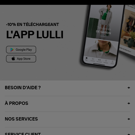
-10% EN TÉLÉCHARGEANT
L'APP LULLI
BESOIN D'AIDE ?
À PROPOS
NOS SERVICES
SERVICE CLIENT