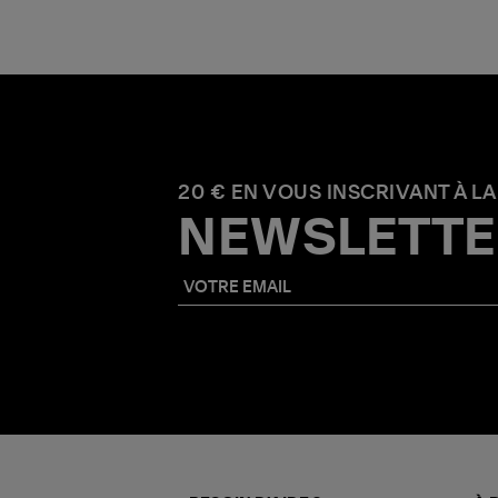
20 € EN VOUS INSCRIVANT À LA
NEWSLETTE