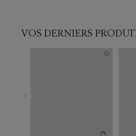
VOS DERNIERS PRODUI