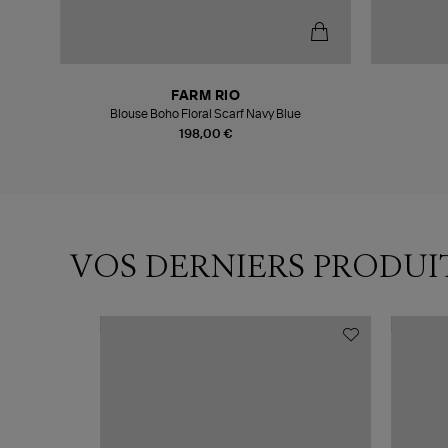
FARM RIO
Blouse Boho Floral Scarf Navy Blue
198,00 €
VOS DERNIERS PRODUI