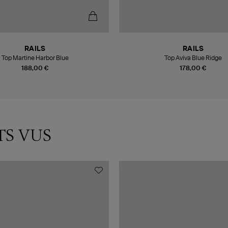
RAILS
RAILS
Top Martine Harbor Blue
Top Aviva Blue Ridge
188,00 €
178,00 €
TS VUS