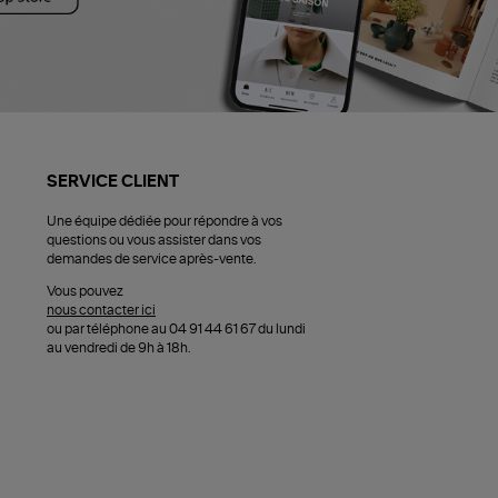
SERVICE CLIENT
Une équipe dédiée pour répondre à vos
questions ou vous assister dans vos
demandes de service après-vente.
Vous pouvez
nous contacter ici
ou par téléphone au 04 91 44 61 67 du lundi
au vendredi de 9h à 18h.