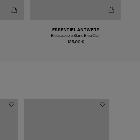
ESSENTIEL ANTWERP
Blouse Jopje Blanc Bleu Clair
125,00 €