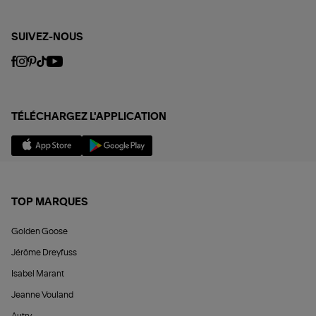
SUIVEZ-NOUS
TÉLÉCHARGEZ L'APPLICATION
TOP MARQUES
Golden Goose
Jérôme Dreyfuss
Isabel Marant
Jeanne Vouland
Autry