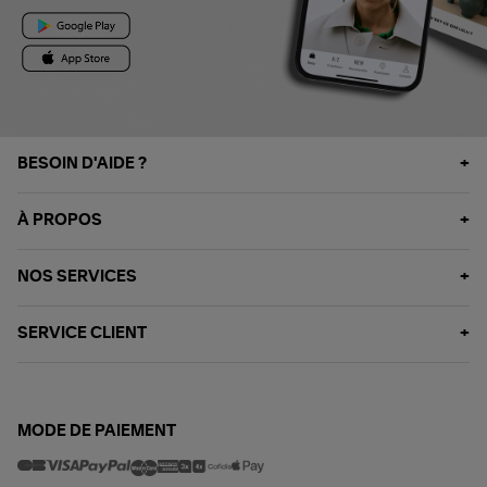
BESOIN D'AIDE ?
À PROPOS
NOS SERVICES
SERVICE CLIENT
MODE DE PAIEMENT