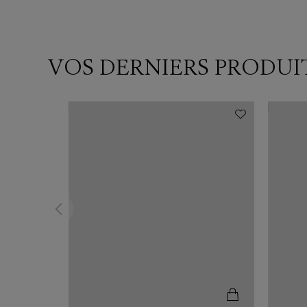
VOS DERNIERS PRODUI