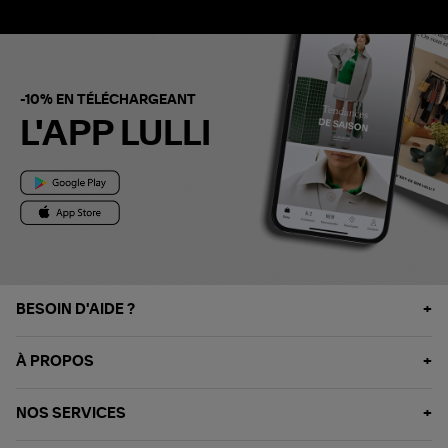
-10% EN TÉLÉCHARGEANT
L'APP LULLI
BESOIN D'AIDE ?
À PROPOS
NOS SERVICES