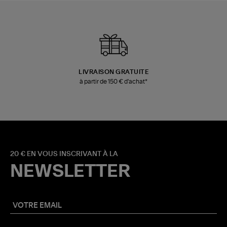
LIVRAISON GRATUITE
à partir de 150 € d'achat*
20 € EN VOUS INSCRIVANT À LA
NEWSLETTER