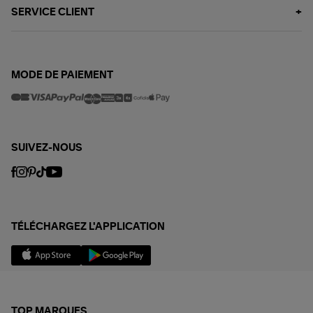
SERVICE CLIENT
MODE DE PAIEMENT
SUIVEZ-NOUS
TÉLÉCHARGEZ L'APPLICATION
TOP MARQUES