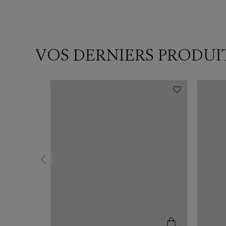
VOS DERNIERS PRODUI