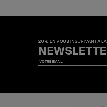
20 € EN VOUS INSCRIVANT À LA
NEWSLETTE