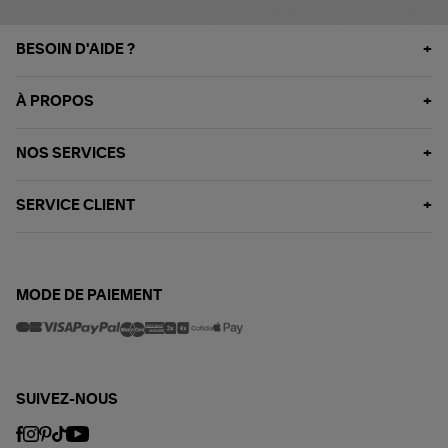
BESOIN D'AIDE ?
À PROPOS
NOS SERVICES
SERVICE CLIENT
MODE DE PAIEMENT
SUIVEZ-NOUS