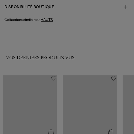
DISPONIBILITÉ BOUTIQUE
HAUTS
Collections similaires :
VOS DERNIERS PRODUITS VUS