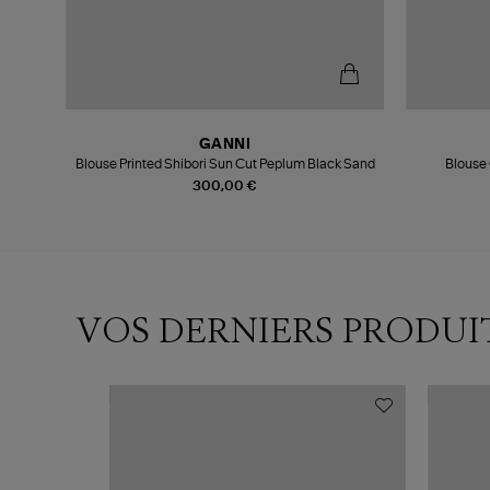
GANNI
Blouse Printed Shibori Sun Cut Peplum Black Sand
Blouse
300,00 €
VOS DERNIERS PRODUI