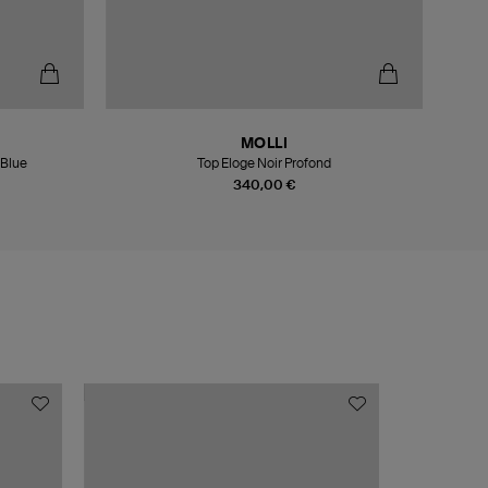
MOLLI
 Blue
Top Eloge Noir Profond
340,00 €