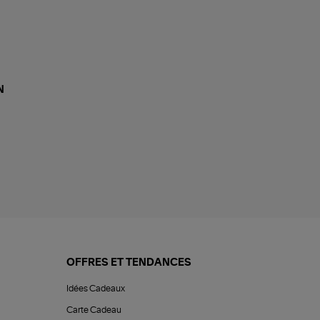
N
OFFRES ET TENDANCES
Idées Cadeaux
Carte Cadeau