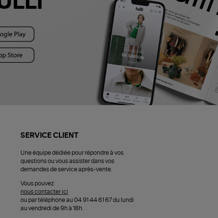
ULLI
SERVICE CLIENT
Une équipe dédiée pour répondre à vos
questions ou vous assister dans vos
demandes de service après-vente.
Vous pouvez
nous contacter ici
ou par téléphone au 04 91 44 61 67 du lundi
au vendredi de 9h à 18h.