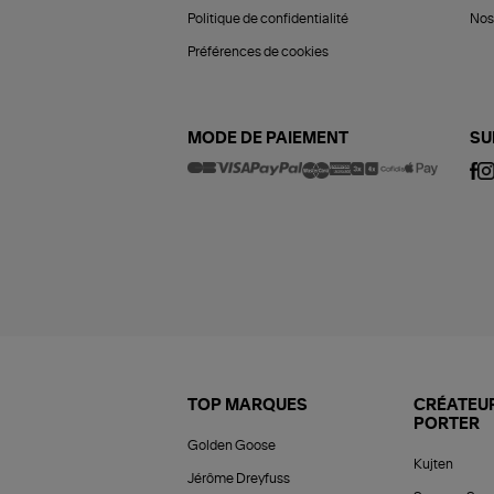
Politique de confidentialité
Nos 
Préférences de cookies
MODE DE PAIEMENT
SU
TOP MARQUES
CRÉATEUR
PORTER
Golden Goose
Kujten
Jérôme Dreyfuss