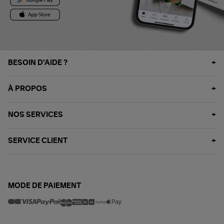
BESOIN D'AIDE ?
À PROPOS
NOS SERVICES
SERVICE CLIENT
MODE DE PAIEMENT