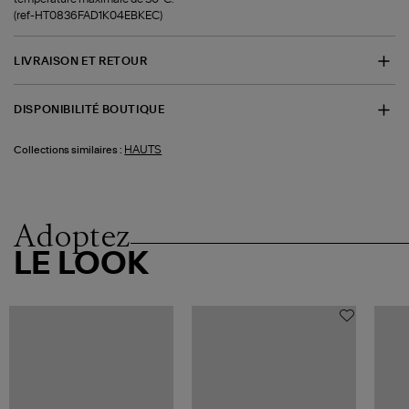
(ref-HT0836FAD1K04EBKEC)
LIVRAISON ET RETOUR
DISPONIBILITÉ BOUTIQUE
HAUTS
Collections similaires :
Adoptez
LE LOOK