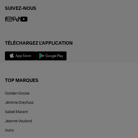
SUIVEZ-NOUS
TÉLÉCHARGEZ L'APPLICATION
TOP MARQUES
Golden Goose
Jérôme Dreyfuss
Isabel Marant
Jeanne Vouland
Autry