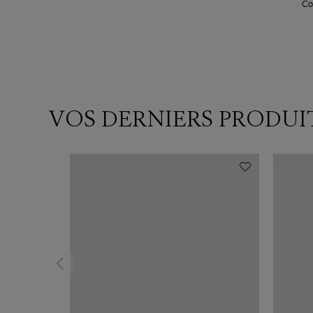
Co
VOS DERNIERS PRODUI