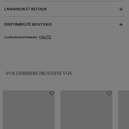
LIVRAISON ET RETOUR
DISPONIBILITÉ BOUTIQUE
HAUTS
Collections similaires :
VOS DERNIERS PRODUITS VUS