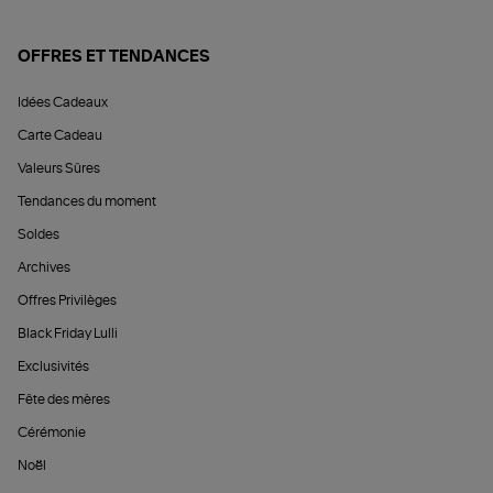
OFFRES ET TENDANCES
Idées Cadeaux
Carte Cadeau
Valeurs Sûres
Tendances du moment
Soldes
Archives
Offres Privilèges
Black Friday Lulli
Exclusivités
Fête des mères
Cérémonie
Noël