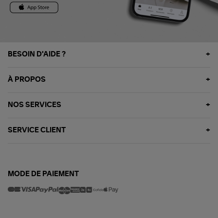
BESOIN D'AIDE ?
À PROPOS
NOS SERVICES
SERVICE CLIENT
MODE DE PAIEMENT