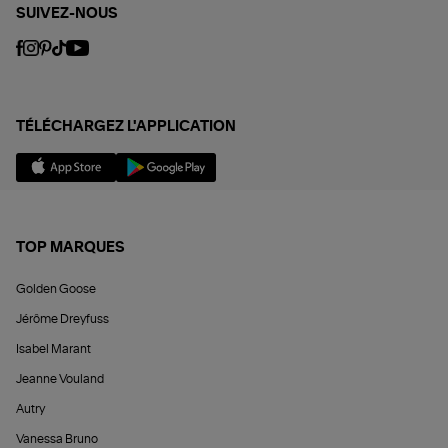
SUIVEZ-NOUS
TÉLÉCHARGEZ L'APPLICATION
TOP MARQUES
Golden Goose
Jérôme Dreyfuss
Isabel Marant
Jeanne Vouland
Autry
Vanessa Bruno