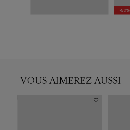
-50%
VOUS AIMEREZ AUSSI