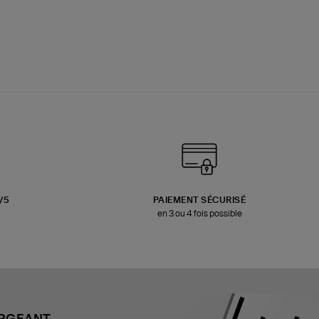
3/5
PAIEMENT SÉCURISÉ
en 3 ou 4 fois possible