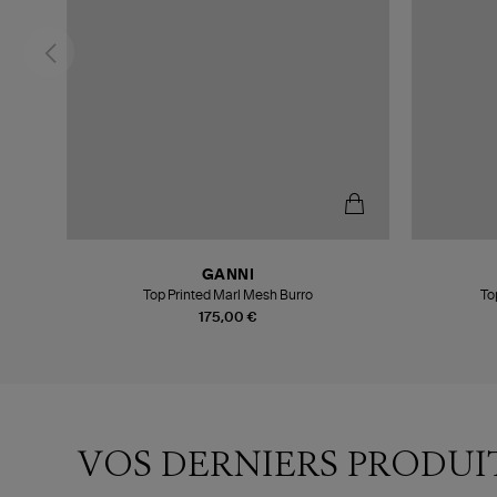
GANNI
Top Printed Marl Mesh Burro
To
175,00 €
VOS DERNIERS PRODUI