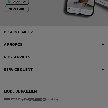
BESOIN D'AIDE ?
À PROPOS
NOS SERVICES
SERVICE CLIENT
MODE DE PAIEMENT