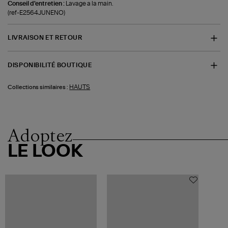
Conseil d'entretien :
Lavage a la main.
(ref-E2564JUNENO)
LIVRAISON ET RETOUR
DISPONIBILITÉ BOUTIQUE
HAUTS
Collections similaires :
Adoptez
LE LOOK