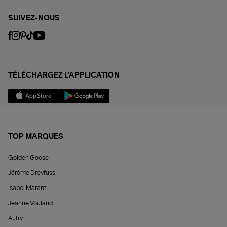
SUIVEZ-NOUS
TÉLÉCHARGEZ L'APPLICATION
TOP MARQUES
Golden Goose
Jérôme Dreyfuss
Isabel Marant
Jeanne Vouland
Autry