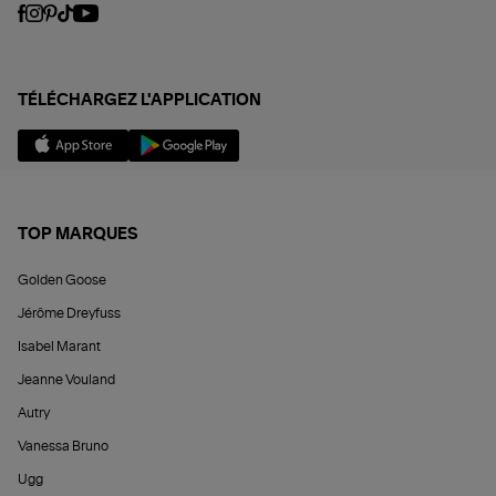
TÉLÉCHARGEZ L'APPLICATION
TOP MARQUES
Golden Goose
Jérôme Dreyfuss
Isabel Marant
Jeanne Vouland
Autry
Vanessa Bruno
Ugg