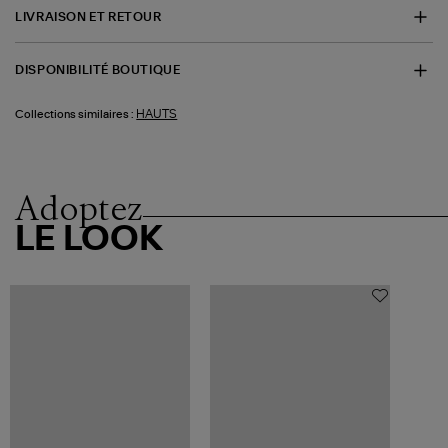
LIVRAISON ET RETOUR
DISPONIBILITÉ BOUTIQUE
HAUTS
Collections similaires :
Adoptez
LE LOOK