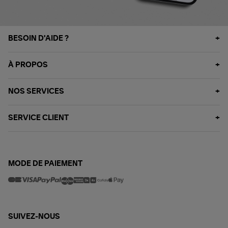
BESOIN D'AIDE ?
À PROPOS
NOS SERVICES
SERVICE CLIENT
MODE DE PAIEMENT
SUIVEZ-NOUS