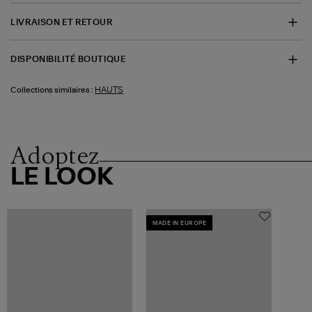
LIVRAISON ET RETOUR
DISPONIBILITÉ BOUTIQUE
HAUTS
Collections similaires :
Adoptez
LE LOOK
MADE IN EUROPE