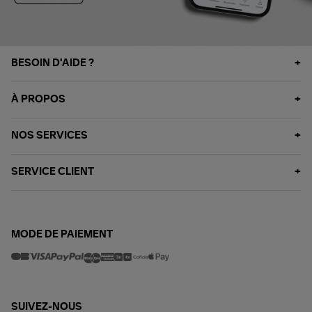
BESOIN D'AIDE ?
À PROPOS
NOS SERVICES
SERVICE CLIENT
MODE DE PAIEMENT
SUIVEZ-NOUS