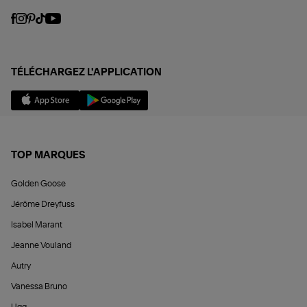
TÉLÉCHARGEZ L'APPLICATION
TOP MARQUES
Golden Goose
Jérôme Dreyfuss
Isabel Marant
Jeanne Vouland
Autry
Vanessa Bruno