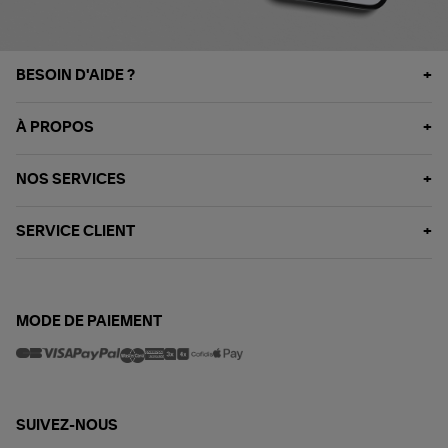
BESOIN D'AIDE ?
À PROPOS
NOS SERVICES
SERVICE CLIENT
MODE DE PAIEMENT
SUIVEZ-NOUS