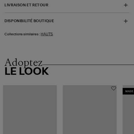
LIVRAISON ET RETOUR
DISPONIBILITÉ BOUTIQUE
HAUTS
Collections similaires :
Adoptez
LE LOOK
MADE 