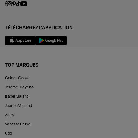
TÉLÉCHARGEZ L'APPLICATION
TOP MARQUES
Golden Goose
Jérôme Dreyfuss
Isabel Marant
Jeanne Vouland
Autry
Vanessa Bruno
Ugg