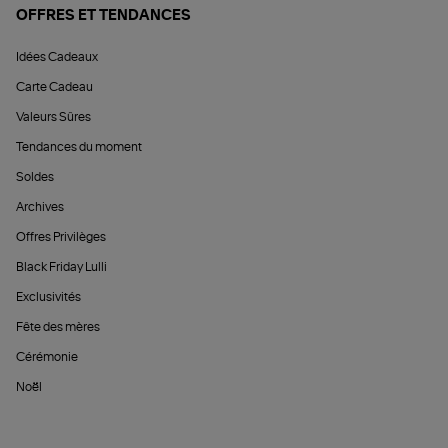
OFFRES ET TENDANCES
Idées Cadeaux
Carte Cadeau
Valeurs Sûres
Tendances du moment
Soldes
Archives
Offres Privilèges
Black Friday Lulli
Exclusivités
Fête des mères
Cérémonie
Noël