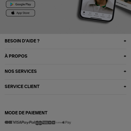
BESOIN D'AIDE ?
À PROPOS
NOS SERVICES
SERVICE CLIENT
MODE DE PAIEMENT