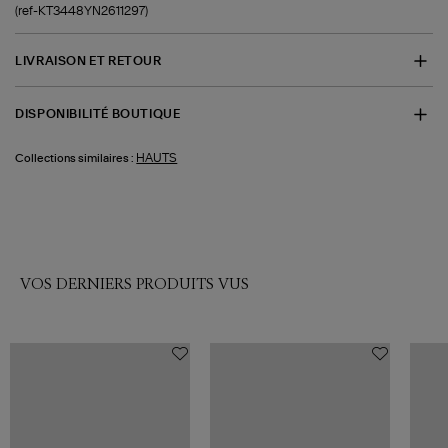
(ref-KT3448YN2611297)
LIVRAISON ET RETOUR
DISPONIBILITÉ BOUTIQUE
HAUTS
Collections similaires :
VOS DERNIERS PRODUITS VUS