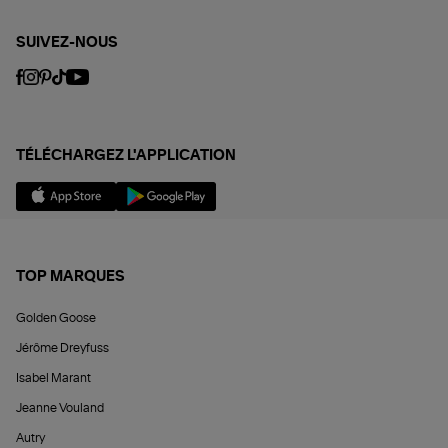
SUIVEZ-NOUS
TÉLÉCHARGEZ L'APPLICATION
TOP MARQUES
Golden Goose
Jérôme Dreyfuss
Isabel Marant
Jeanne Vouland
Autry