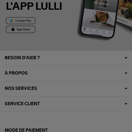
L'APP LULLI
BESOIN D'AIDE ?
À PROPOS
NOS SERVICES
SERVICE CLIENT
MODE DE PAIEMENT