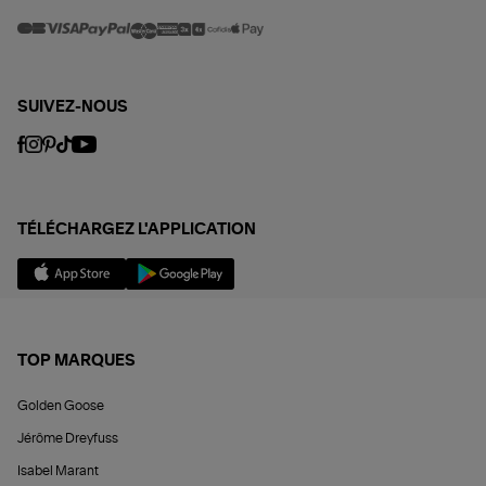
SUIVEZ-NOUS
TÉLÉCHARGEZ L'APPLICATION
TOP MARQUES
Golden Goose
Jérôme Dreyfuss
Isabel Marant