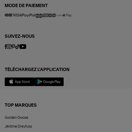
MODE DE PAIEMENT
SUIVEZ-NOUS
TÉLÉCHARGEZ L'APPLICATION
TOP MARQUES
Golden Goose
Jérôme Dreyfuss