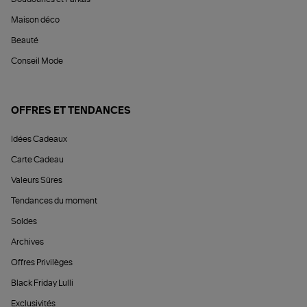
Maison déco
Beauté
Conseil Mode
OFFRES ET TENDANCES
Idées Cadeaux
Carte Cadeau
Valeurs Sûres
Tendances du moment
Soldes
Archives
Offres Privilèges
Black Friday Lulli
Exclusivités