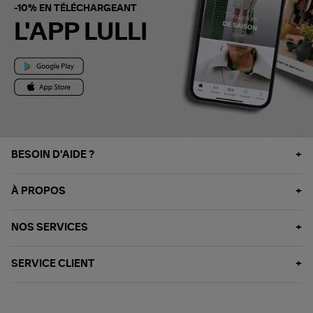
-10% EN TÉLÉCHARGEANT
L'APP LULLI
BESOIN D'AIDE ?
À PROPOS
NOS SERVICES
SERVICE CLIENT