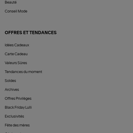
Beauté
Conseil Mode
OFFRES ET TENDANCES
Idées Cadeaux
Carte Cadeau
Valeurs Sûres
Tendances du moment
Soldes
Archives
Offres Privilèges
Black Friday Lulli
Exclusivités
Fête des mères