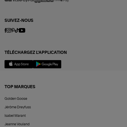
SUIVEZ-NOUS
TÉLÉCHARGEZ L'APPLICATION
TOP MARQUES
Golden Goose
Jérôme Dreyfuss
Isabel Marant
Jeanne Vouland