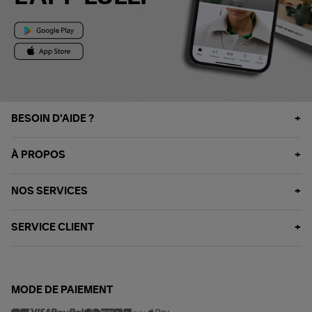
BESOIN D'AIDE ?
À PROPOS
NOS SERVICES
SERVICE CLIENT
MODE DE PAIEMENT