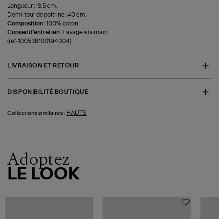
Longueur : 13,5 cm.
Demi-tour de poitrine : 40 cm.
Composition :
100% coton.
Conseil d'entretien :
Lavage à la main.
(ref-100538100194004)
LIVRAISON ET RETOUR
DISPONIBILITÉ BOUTIQUE
HAUTS
Collections similaires :
Adoptez
LE LOOK