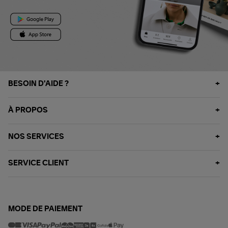
BESOIN D'AIDE ?
À PROPOS
NOS SERVICES
SERVICE CLIENT
MODE DE PAIEMENT