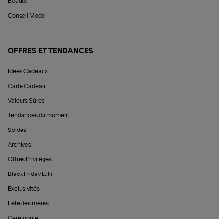
Beauté
Conseil Mode
OFFRES ET TENDANCES
Idées Cadeaux
Carte Cadeau
Valeurs Sûres
Tendances du moment
Soldes
Archives
Offres Privilèges
Black Friday Lulli
Exclusivités
Fête des mères
Cérémonie