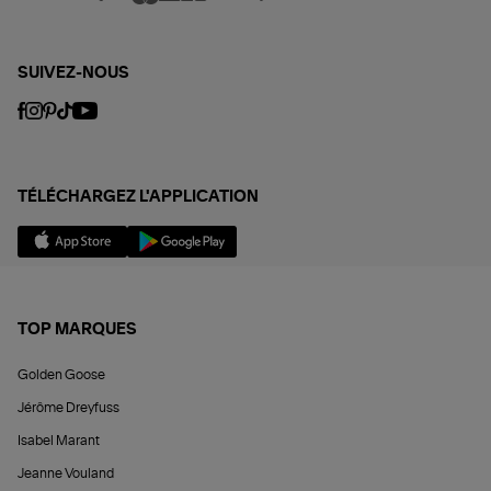
SUIVEZ-NOUS
TÉLÉCHARGEZ L'APPLICATION
TOP MARQUES
Golden Goose
Jérôme Dreyfuss
Isabel Marant
Jeanne Vouland