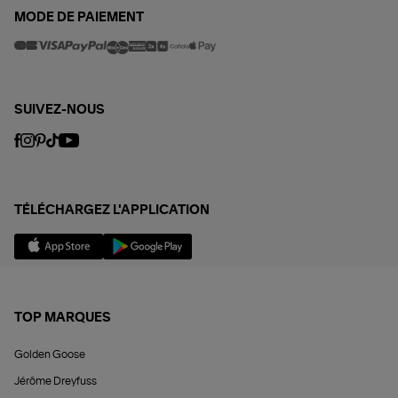
MODE DE PAIEMENT
SUIVEZ-NOUS
TÉLÉCHARGEZ L'APPLICATION
TOP MARQUES
Golden Goose
Jérôme Dreyfuss