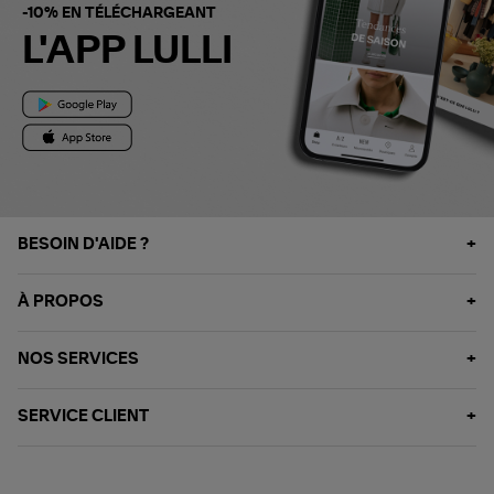
-10% EN TÉLÉCHARGEANT
L'APP LULLI
BESOIN D'AIDE ?
À PROPOS
NOS SERVICES
SERVICE CLIENT