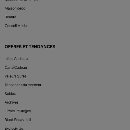
Maison déco
Beauté
Conseil Mode
OFFRES ET TENDANCES
Idées Cadeaux
Carte Cadeau
Valeurs Sûres
Tendances du moment
Soldes
Archives
Offres Privilèges
Black Friday Lulli
Exclusivités