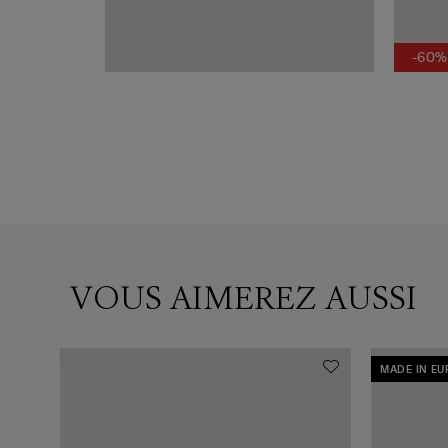
-60%
VOUS AIMEREZ AUSSI
MADE IN E