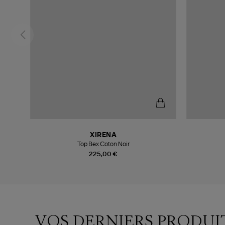
XIRENA
Top Bex Coton Noir
225,00 €
VOS DERNIERS PRODUI