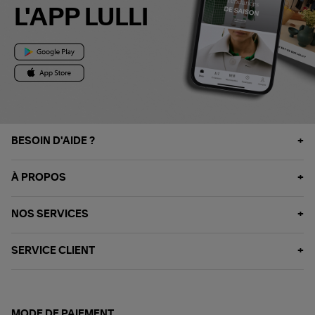
L'APP LULLI
BESOIN D'AIDE ?
À PROPOS
NOS SERVICES
SERVICE CLIENT
MODE DE PAIEMENT