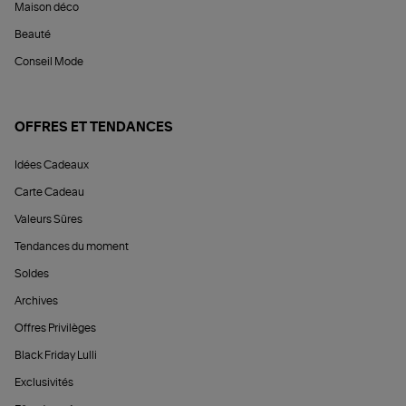
Maison déco
Beauté
Conseil Mode
OFFRES ET TENDANCES
Idées Cadeaux
Carte Cadeau
Valeurs Sûres
Tendances du moment
Soldes
Archives
Offres Privilèges
Black Friday Lulli
Exclusivités