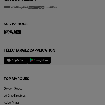
SUIVEZ-NOUS
TÉLÉCHARGEZ L'APPLICATION
TOP MARQUES
Golden Goose
Jérôme Dreyfuss
Isabel Marant