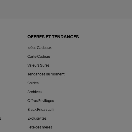
OFFRES ET TENDANCES
Idées Cadeaux
Carte Cadeau
Valeurs Sûres
Tendances du moment
Soldes
Archives
Offres Privilèges
Black Friday Lulli
s
Exclusivités
Fête des mères