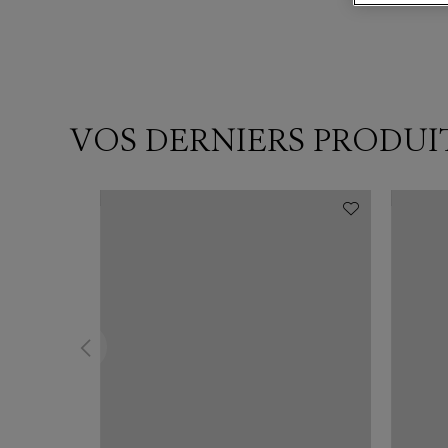
VOS DERNIERS PRODUI