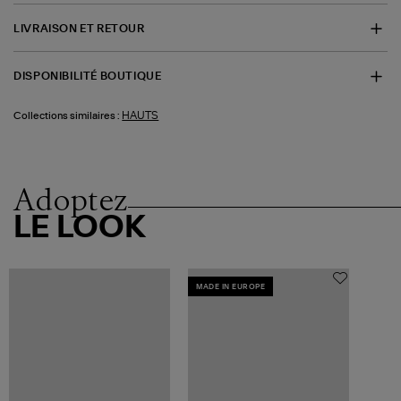
LIVRAISON ET RETOUR
DISPONIBILITÉ BOUTIQUE
HAUTS
Collections similaires :
Adoptez
LE LOOK
MADE IN EUROPE