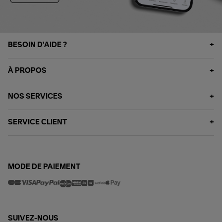
BESOIN D'AIDE ?
À PROPOS
NOS SERVICES
SERVICE CLIENT
MODE DE PAIEMENT
SUIVEZ-NOUS