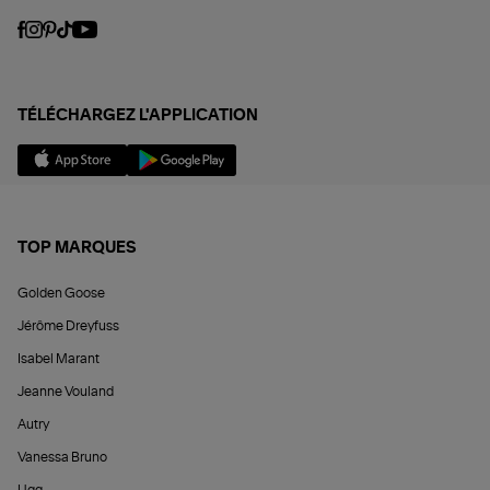
TÉLÉCHARGEZ L'APPLICATION
TOP MARQUES
Golden Goose
Jérôme Dreyfuss
Isabel Marant
Jeanne Vouland
Autry
Vanessa Bruno