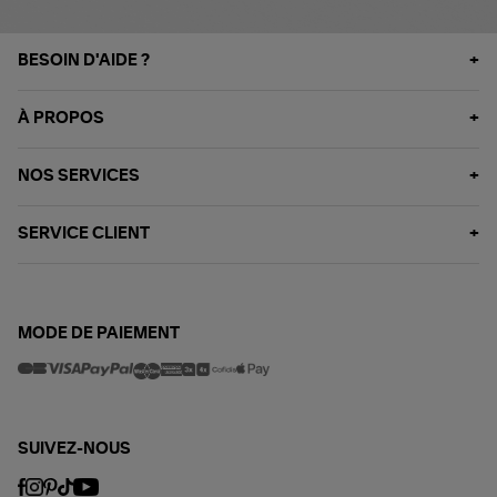
BESOIN D'AIDE ?
À PROPOS
NOS SERVICES
SERVICE CLIENT
MODE DE PAIEMENT
SUIVEZ-NOUS