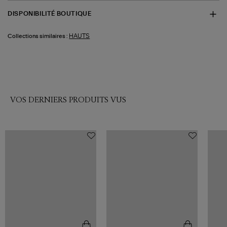
DISPONIBILITÉ BOUTIQUE
HAUTS
Collections similaires :
VOS DERNIERS PRODUITS VUS